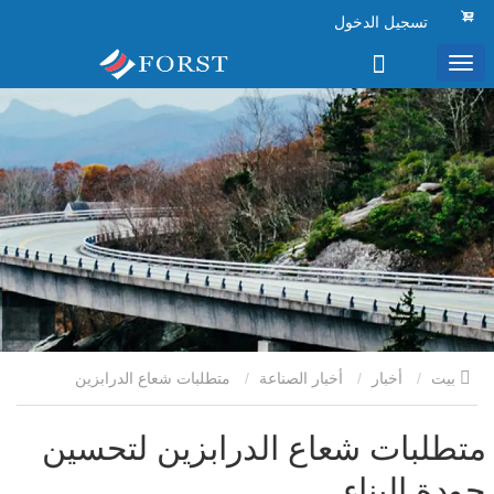
تسجيل الدخول
بيت
أخبار
أخبار الصناعة
متطلبات شعاع الدرابزين
لتحسين جودة البناء
متطلبات شعاع الدرابزين لتحسين
جودة البناء