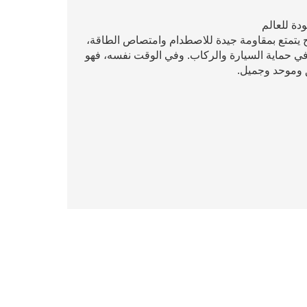
وج يتمتع بمقاومة جيدة للاصطدام وامتصاص الطاقة،
 في حماية السيارة والركاب. وفي الوقت نفسه، فهو
ق وموحد وجميل.