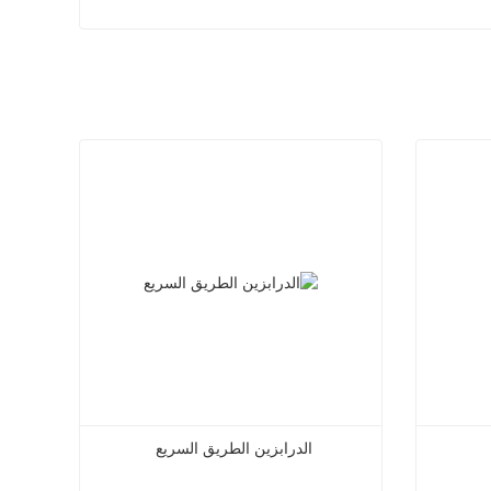
الدرابزين الطريق السريع