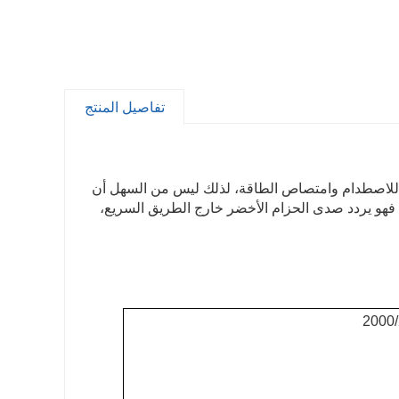
تفاصيل المنتج
دة للاصطدام وامتصاص الطاقة، لذلك ليس من السهل أن
، فهو يردد صدى الحزام الأخضر خارج الطريق السريع،