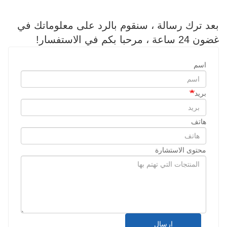
بعد ترك رسالة ، سنقوم بالرد على معلوماتك في
غضون 24 ساعة ، مرحبا بكم في الاستفسار!
اسم
بريد
هاتف
محتوى الاستشارة
إرسال