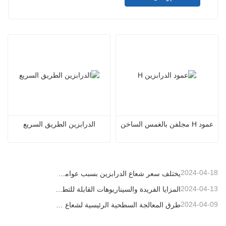
عمود H مجلفن بالغمس الساخن
الدرابزين الطريق السريع
2024-04-18
يختلف سعر شعاع الدرابزين بسبب عوامل مختلفة
2024-04-13
المزايا الفريدة والسيناريوهات القابلة للتطبيق لحواجز الطرق السريعة
2024-04-09
طرق المعالجة السطحية الرئيسية لشعاع الدرابزين