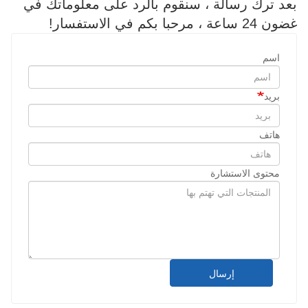
بعد ترك رسالة ، سنقوم بالرد على معلوماتك في
غضون 24 ساعة ، مرحبا بكم في الاستفسار!
اسم
بريد
هاتف
محتوى الاستشارة
إرسال