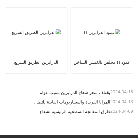
عمود H مجلفن بالغمس الساخن
الدرابزين الطريق السريع
2024-04-18
يختلف سعر شعاع الدرابزين بسبب عوامل مختلفة
2024-04-13
المزايا الفريدة والسيناريوهات القابلة للتطبيق لحواجز الطرق السريعة
2024-04-09
طرق المعالجة السطحية الرئيسية لشعاع الدرابزين