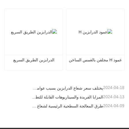
عمود H مجلفن بالغمس الساخن
الدرابزين الطريق السريع
2024-04-18
يختلف سعر شعاع الدرابزين بسبب عوامل مختلفة
2024-04-13
المزايا الفريدة والسيناريوهات القابلة للتطبيق لحواجز الطرق السريعة
2024-04-09
طرق المعالجة السطحية الرئيسية لشعاع الدرابزين