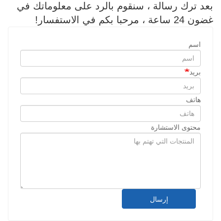
بعد ترك رسالة ، سنقوم بالرد على معلوماتك في
غضون 24 ساعة ، مرحبا بكم في الاستفسار!
اسم
بريد
هاتف
محتوى الاستشارة
إرسال