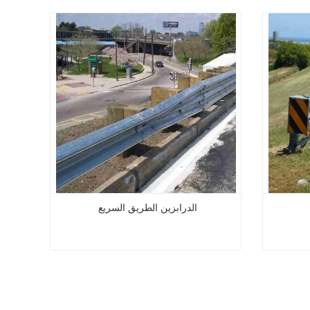
الدرابزين الطريق السريع
درابزين
الدرابزين الطريق السريع
اتصل الآن