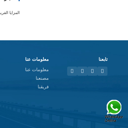
تابعنا
معلومات عنا
معلومات عنا
مصنعنا
فريقنا